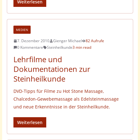
Weiterlesen
MEDIEN
7. Dezember 2010
Gienger Michael
82 Aufrufe
0 Kommentare
Steinheilkunde
3 min read
Lehrfilme und
Dokumentationen zur
Steinheilkunde
DVD-Tipps für Filme zu Hot Stone Massage,
Chalcedon-Gewebemassage als Edelsteinmassage
und neue Erkenntnisse in der Steinheilkunde.
Weiterlesen