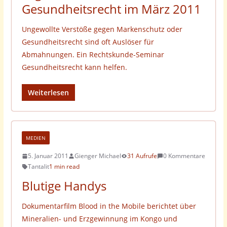
Gesundheitsrecht im März 2011
Ungewollte Verstöße gegen Markenschutz oder
Gesundheitsrecht sind oft Auslöser für
Abmahnungen. Ein Rechtskunde-Seminar
Gesundheitsrecht kann helfen.
Weiterlesen
MEDIEN
5. Januar 2011
Gienger Michael
31 Aufrufe
0 Kommentare
Tantalit
1 min read
Blutige Handys
Dokumentarfilm Blood in the Mobile berichtet über
Mineralien- und Erzgewinnung im Kongo und