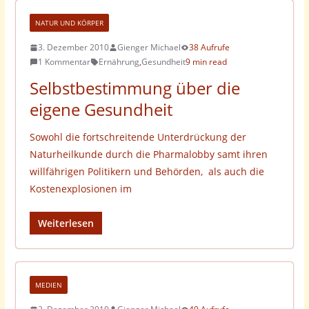
NATUR UND KÖRPER
3. Dezember 2010
Gienger Michael
38 Aufrufe
1 Kommentar
Ernährung
,
Gesundheit
9 min read
Selbstbestimmung über die
eigene Gesundheit
Sowohl die fortschreitende Unterdrückung der
Naturheilkunde durch die Pharmalobby samt ihren
willfährigen Politikern und Behörden, als auch die
Kostenexplosionen im
Weiterlesen
MEDIEN