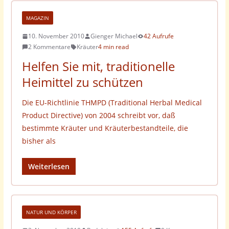
MAGAZIN
10. November 2010
Gienger Michael
42 Aufrufe
2 Kommentare
Kräuter
4 min read
Helfen Sie mit, traditionelle
Heimittel zu schützen
Die EU-Richtlinie THMPD (Traditional Herbal Medical
Product Directive) von 2004 schreibt vor, daß
bestimmte Kräuter und Kräuterbestandteile, die
bisher als
Weiterlesen
NATUR UND KÖRPER