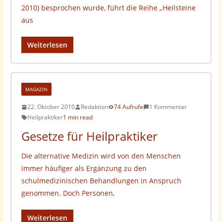
2010) besprochen wurde, führt die Reihe „Heilsteine
aus
Weiterlesen
MAGAZIN
22. Oktober 2010
Redaktion
74 Aufrufe
1 Kommentar
Heilpraktiker
1 min read
Gesetze für Heilpraktiker
Die alternative Medizin wird von den Menschen
immer häufiger als Ergänzung zu den
schulmedizinischen Behandlungen in Anspruch
genommen. Doch Personen,
Weiterlesen