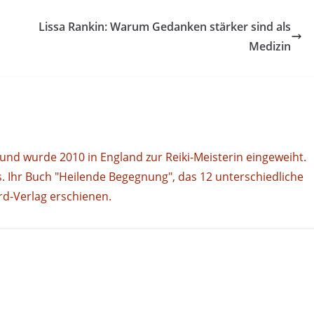
Lissa Rankin: Warum Gedanken stärker sind als
Medizin
i und wurde 2010 in England zur Reiki-Meisterin eingeweiht.
s. Ihr Buch "Heilende Begegnung", das 12 unterschiedliche
erd-Verlag erschienen.