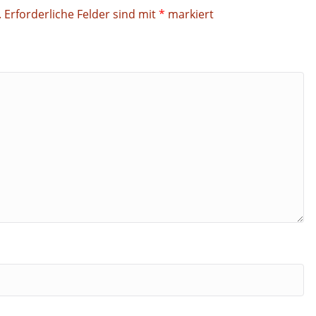
.
Erforderliche Felder sind mit
*
markiert