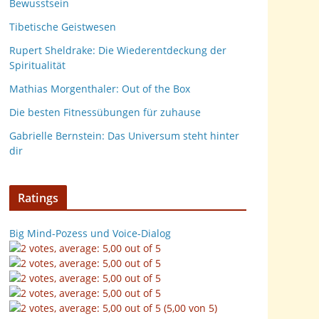
Bewusstsein
Tibetische Geistwesen
Rupert Sheldrake: Die Wiederentdeckung der
Spiritualität
Mathias Morgenthaler: Out of the Box
Die besten Fitnessübungen für zuhause
Gabrielle Bernstein: Das Universum steht hinter
dir
Ratings
Big Mind-Pozess und Voice-Dialog
(5,00 von 5)