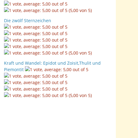
(5,00 von 5)
Die zwölf Sternzeichen
(5,00 von 5)
Kraft und Wandel: Epidot und Zoisit,Thulit und
Piemontit
(5,00 von 5)