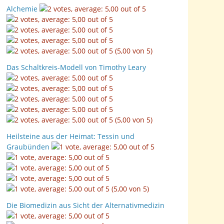
Alchemie
(5,00 von 5)
Das Schaltkreis-Modell von Timothy Leary
(5,00 von 5)
Heilsteine aus der Heimat: Tessin und
Graubünden
(5,00 von 5)
Die Biomedizin aus Sicht der Alternativmedizin