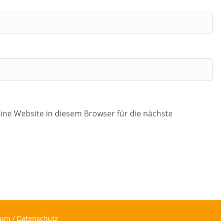
ne Website in diesem Browser für die nächste
um / Datenschutz