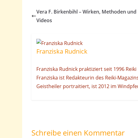
Vera F. Birkenbihl – Wirken, Methoden und
Videos
Franziska Rudnick
Franziska Rudnick praktiziert seit 1996 Reik
Franziska ist Redakteurin des Reiki-Magazin
Geistheiler portraitiert, ist 2012 im Windpf
Schreibe einen Kommentar