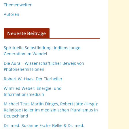
Themenwelten
Autoren
Neueste Beiträge
Spirituelle Selbstfindung: Indiens junge
Generation im Wandel
Die Aura – Wissenschaftlicher Beweis von
Photonenemissionen
Robert W. Haas: Der Tierheiler
Winfried Weber: Energie- und
Informationsmedizin
Michael Teut, Martin Dinges, Robert Jütte (Hrsg.):
Religiöse Heiler im medizinischen Pluralismus in
Deutschland
Dr. med. Susanne Esche-Belke & Dr. med.