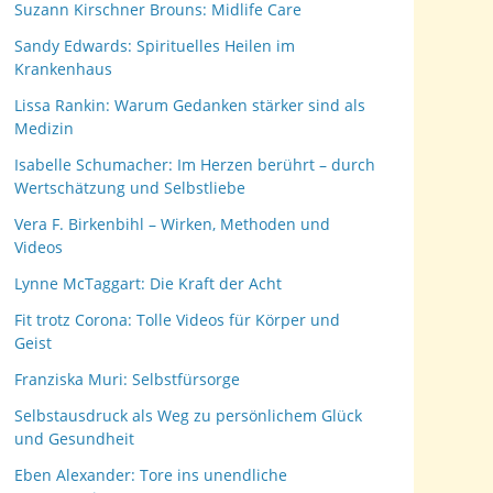
Suzann Kirschner Brouns: Midlife Care
Sandy Edwards: Spirituelles Heilen im
Krankenhaus
Lissa Rankin: Warum Gedanken stärker sind als
Medizin
Isabelle Schumacher: Im Herzen berührt – durch
Wertschätzung und Selbstliebe
Vera F. Birkenbihl – Wirken, Methoden und
Videos
Lynne McTaggart: Die Kraft der Acht
Fit trotz Corona: Tolle Videos für Körper und
Geist
Franziska Muri: Selbstfürsorge
Selbstausdruck als Weg zu persönlichem Glück
und Gesundheit
Eben Alexander: Tore ins unendliche