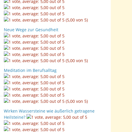
(5,00 von 5)
Neue Wege zur Gesundheit
(5,00 von 5)
Meditation im Berufsalltag
(5,00 von 5)
Wirken Wassersteine wie äußerlich getragene
Heilsteine?