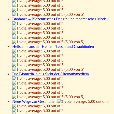
(5,00 von 5)
Biodanza – Biozentrisches Prinzip und theoretisches Modell
(5,00 von 5)
Heilsteine aus der Heimat: Tessin und Graubünden
(5,00 von 5)
Die Biomedizin aus Sicht der Alternativmedizin
(5,00 von 5)
Neue Wege zur Gesundheit