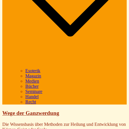
Esoterik
Magazin
Medien
Bücher
Seminare
Handel
Recht
Wege der Ganzwerdung
Die Wissensbasis über Methoden zur Heilung und Entwicklung von