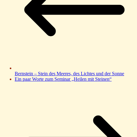
Bernstein – Stein des Meeres, des Lichtes und der Sonne
Ein paar Worte zum Seminar „Heilen mit Steinen“