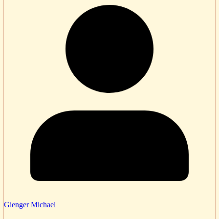
Gienger Michael