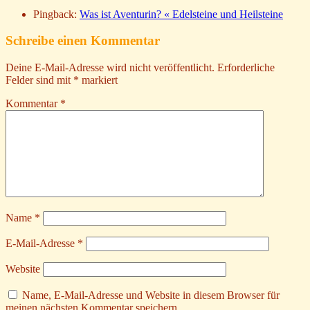
Pingback:
Was ist Aventurin? « Edelsteine und Heilsteine
Schreibe einen Kommentar
Deine E-Mail-Adresse wird nicht veröffentlicht.
Erforderliche
Felder sind mit
*
markiert
Kommentar
*
Name
*
E-Mail-Adresse
*
Website
Name, E-Mail-Adresse und Website in diesem Browser für
meinen nächsten Kommentar speichern.