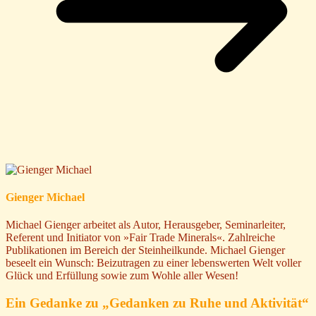
Gienger Michael
Michael Gienger arbeitet als Autor, Herausgeber, Seminarleiter,
Referent und Initiator von »Fair Trade Minerals«. Zahlreiche
Publikationen im Bereich der Steinheilkunde. Michael Gienger
beseelt ein Wunsch: Beizutragen zu einer lebenswerten Welt voller
Glück und Erfüllung sowie zum Wohle aller Wesen!
Ein Gedanke zu „
Gedanken zu Ruhe und Aktivität
“