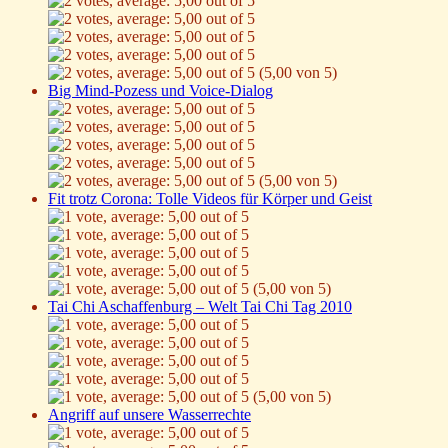
(5,00 von 5)
Big Mind-Pozess und Voice-Dialog
(5,00 von 5)
Fit trotz Corona: Tolle Videos für Körper und Geist
(5,00 von 5)
Tai Chi Aschaffenburg – Welt Tai Chi Tag 2010
(5,00 von 5)
Angriff auf unsere Wasserrechte