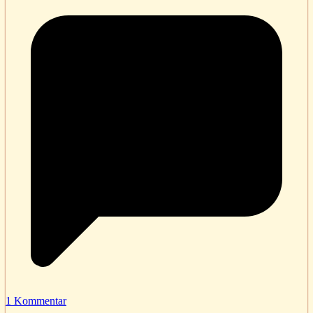
1 Kommentar