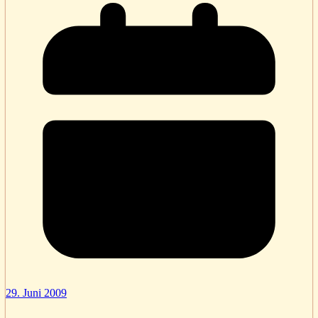
29. Juni 2009