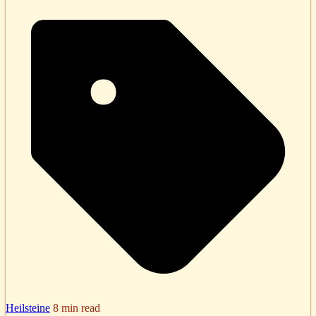
Heilsteine
8 min read