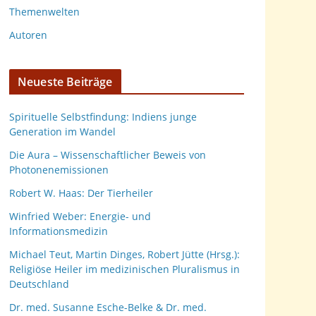
Themenwelten
Autoren
Neueste Beiträge
Spirituelle Selbstfindung: Indiens junge
Generation im Wandel
Die Aura – Wissenschaftlicher Beweis von
Photonenemissionen
Robert W. Haas: Der Tierheiler
Winfried Weber: Energie- und
Informationsmedizin
Michael Teut, Martin Dinges, Robert Jütte (Hrsg.):
Religiöse Heiler im medizinischen Pluralismus in
Deutschland
Dr. med. Susanne Esche-Belke & Dr. med.