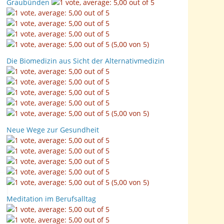
Graubünden
(5,00 von 5)
Die Biomedizin aus Sicht der Alternativmedizin
(5,00 von 5)
Neue Wege zur Gesundheit
(5,00 von 5)
Meditation im Berufsalltag