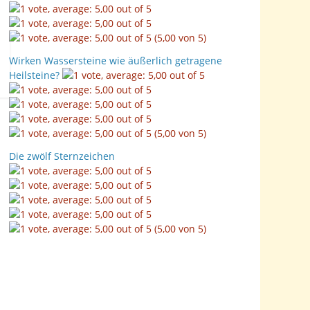
(5,00 von 5)
Wirken Wassersteine wie äußerlich getragene
Heilsteine?
(5,00 von 5)
Die zwölf Sternzeichen
(5,00 von 5)