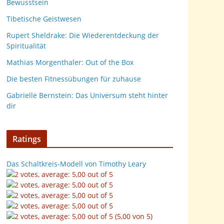
Bewusstsein
Tibetische Geistwesen
Rupert Sheldrake: Die Wiederentdeckung der
Spiritualität
Mathias Morgenthaler: Out of the Box
Die besten Fitnessübungen für zuhause
Gabrielle Bernstein: Das Universum steht hinter
dir
Ratings
Das Schaltkreis-Modell von Timothy Leary
(5,00 von 5)