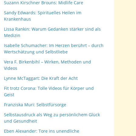
Suzann Kirschner Brouns: Midlife Care
Sandy Edwards: Spirituelles Heilen im
Krankenhaus
Lissa Rankin: Warum Gedanken stärker sind als
Medizin
Isabelle Schumacher: Im Herzen berührt – durch
Wertschätzung und Selbstliebe
Vera F. Birkenbihl – Wirken, Methoden und
Videos
Lynne McTaggart: Die Kraft der Acht
Fit trotz Corona: Tolle Videos für Körper und
Geist
Franziska Muri: Selbstfürsorge
Selbstausdruck als Weg zu persönlichem Glück
und Gesundheit
Eben Alexander: Tore ins unendliche