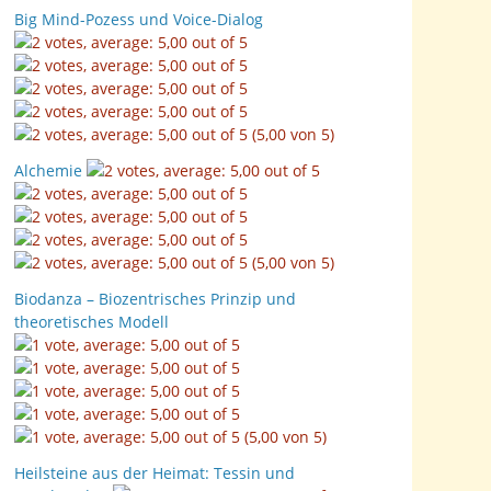
Big Mind-Pozess und Voice-Dialog
(5,00 von 5)
Alchemie
(5,00 von 5)
Biodanza – Biozentrisches Prinzip und
theoretisches Modell
(5,00 von 5)
Heilsteine aus der Heimat: Tessin und