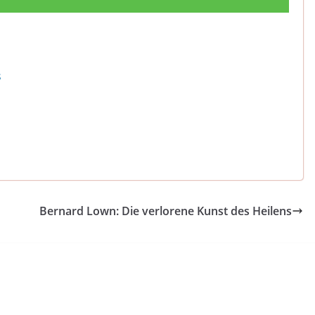
s
Bernard Lown: Die verlorene Kunst des Heilens