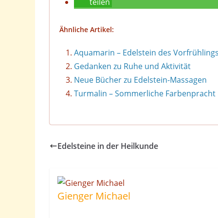
teilen
Ähnliche Artikel:
Aquamarin – Edelstein des Vorfrühling
Gedanken zu Ruhe und Aktivität
Neue Bücher zu Edelstein-Massagen
Turmalin – Sommerliche Farbenpracht
Edelsteine in der Heilkunde
Gienger Michael