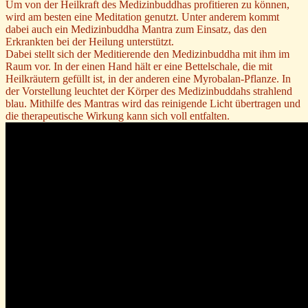
Um von der Heilkraft des Medizinbuddhas profitieren zu können,
wird am besten eine Meditation genutzt. Unter anderem kommt
dabei auch ein Medizinbuddha Mantra zum Einsatz, das den
Erkrankten bei der Heilung unterstützt.
Dabei stellt sich der Meditierende den Medizinbuddha mit ihm im
Raum vor. In der einen Hand hält er eine Bettelschale, die mit
Heilkräutern gefüllt ist, in der anderen eine Myrobalan-Pflanze. In
der Vorstellung leuchtet der Körper des Medizinbuddahs strahlend
blau. Mithilfe des Mantras wird das reinigende Licht übertragen und
die therapeutische Wirkung kann sich voll entfalten.