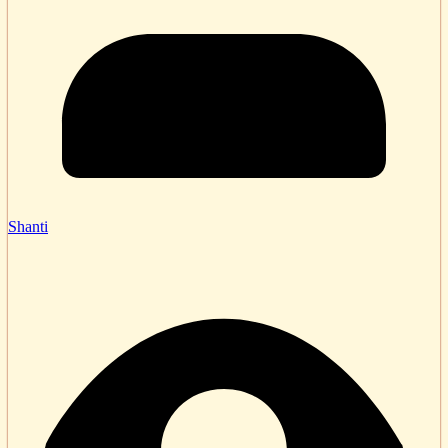
Shanti