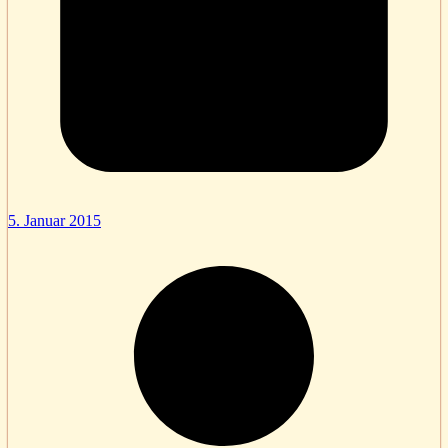
5. Januar 2015