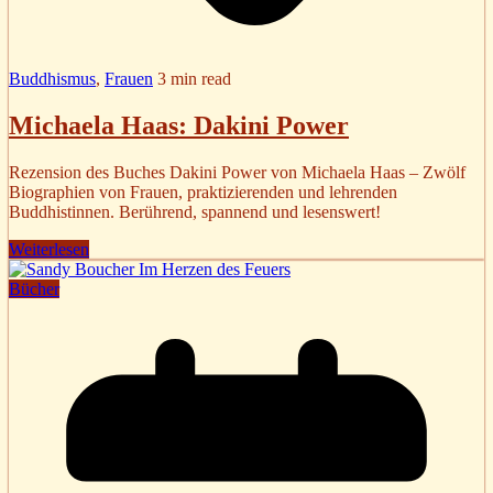
Buddhismus
,
Frauen
3 min read
Michaela Haas: Dakini Power
Rezension des Buches Dakini Power von Michaela Haas – Zwölf
Biographien von Frauen, praktizierenden und lehrenden
Buddhistinnen. Berührend, spannend und lesenswert!
Weiterlesen
Bücher