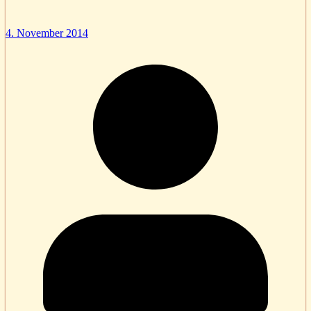
4. November 2014