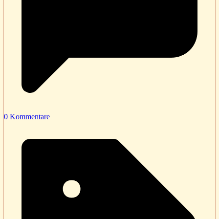
0 Kommentare