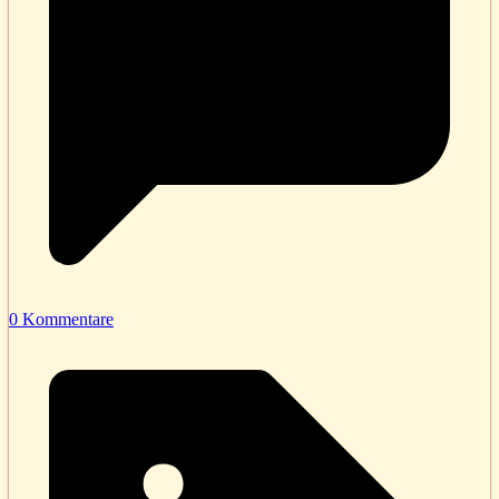
0 Kommentare