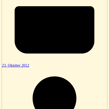
23. Oktober 2012