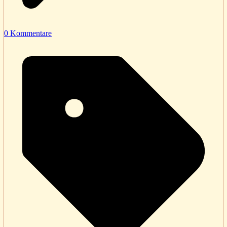
0 Kommentare