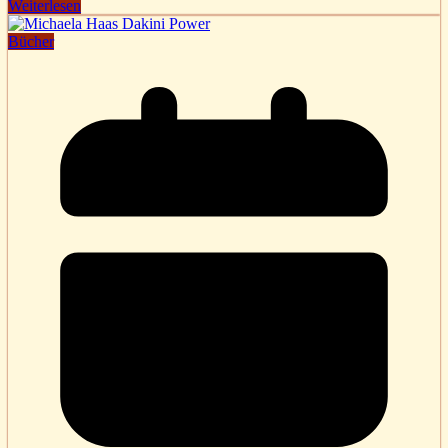
Weiterlesen
Bücher