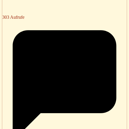
303 Aufrufe