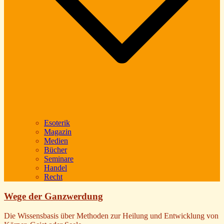
Esoterik
Magazin
Medien
Bücher
Seminare
Handel
Recht
Wege der Ganzwerdung
Die Wissensbasis über Methoden zur Heilung und Entwicklung von