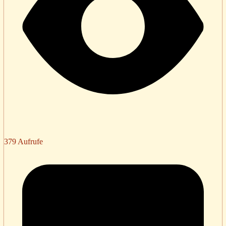
379 Aufrufe