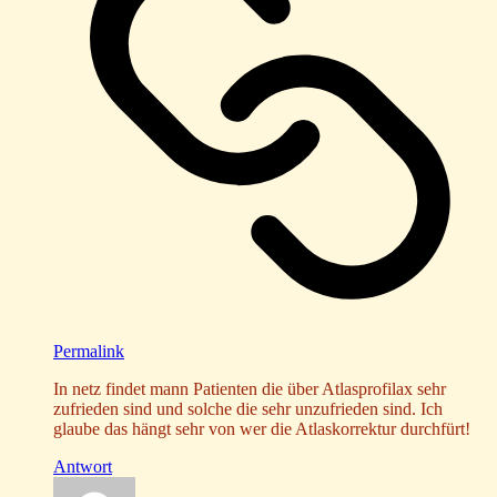
Permalink
In netz findet mann Patienten die über Atlasprofilax sehr
zufrieden sind und solche die sehr unzufrieden sind. Ich
glaube das hängt sehr von wer die Atlaskorrektur durchfürt!
Antwort