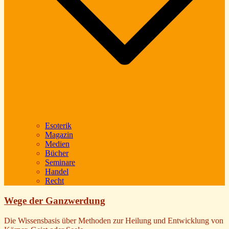
Esoterik
Magazin
Medien
Bücher
Seminare
Handel
Recht
Wege der Ganzwerdung
Die Wissensbasis über Methoden zur Heilung und Entwicklung von