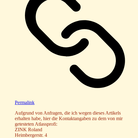
Permalink
Aufgrund von Anfragen, die ich wegen dieses Artikels
erhalten habe, hier die Kontaktangaben zu dem von mir
getesteten Atlassprofi:
ZINK Roland
Heimbergerstr. 4