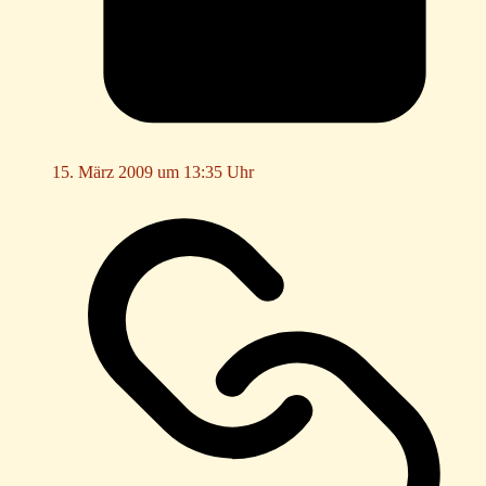
15. März 2009 um 13:35 Uhr