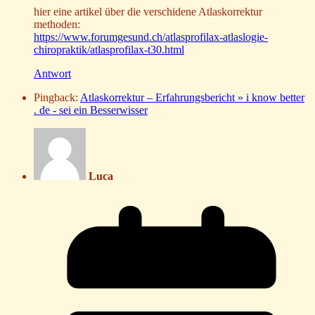
hier eine artikel über die verschidene Atlaskorrektur
methoden:
https://www.forumgesund.ch/atlasprofilax-atlaslogie-
chiropraktik/atlasprofilax-t30.html
Antwort
Pingback:
Atlaskorrektur – Erfahrungsbericht » i know better
. de - sei ein Besserwisser
Luca