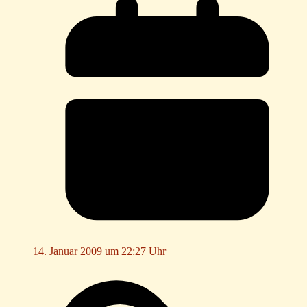
14. Januar 2009 um 22:27 Uhr