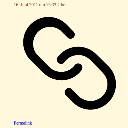
16. Juni 2011 um 13:33 Uhr
Permalink