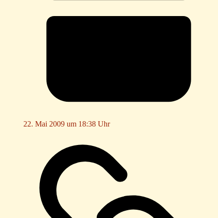
22. Mai 2009 um 18:38 Uhr