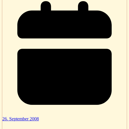
26. September 2008