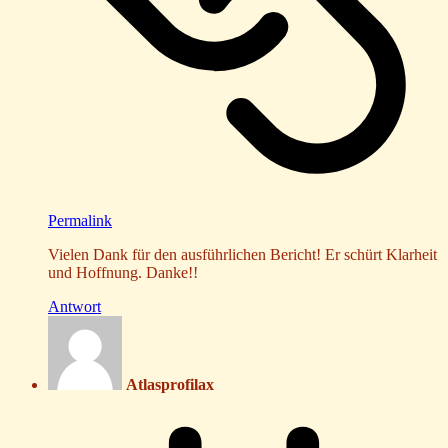
Permalink
Vielen Dank für den ausführlichen Bericht! Er schürt Klarheit
und Hoffnung. Danke!!
Antwort
Atlasprofilax