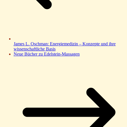
James L. Oschman: Energiemedizin – Konzepte und ihre
wissenschaftliche Basis
Neue Bücher zu Edelstein-Massagen