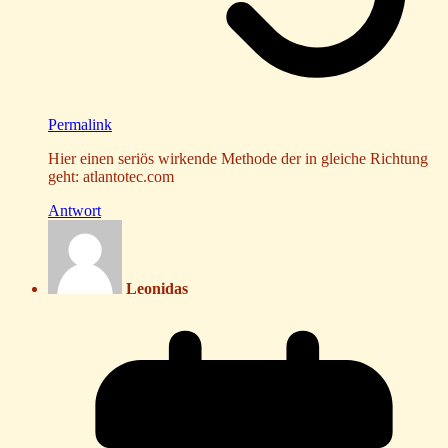
Permalink
Hier einen seriös wirkende Methode der in gleiche Richtung
geht: atlantotec.com
Antwort
Leonidas