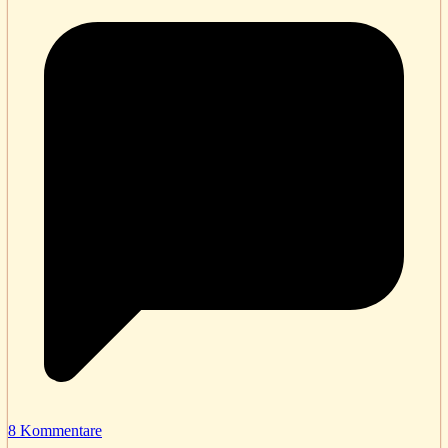
8 Kommentare