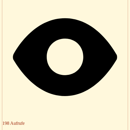
198 Aufrufe