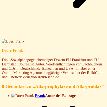
Doerr Frank
Dipl.-Sozialpädagoge, ehemaliger Dozent FH Frankfurt und TU
Darmstadt, Journalist, Autor. Veröffentlichungen von Fachbüchern
und CDs in Deutschland, Tschechien und USA. Inhaber einer
Online-Marketing Agentur, langjähriger Veranstalter der ReikiCon
und Chefredakteur von Reiki- land.de.
8 Gedanken zu „
Atlasprophylaxe mit Atlasprofilax
“
Frank
Autor des Beitrages