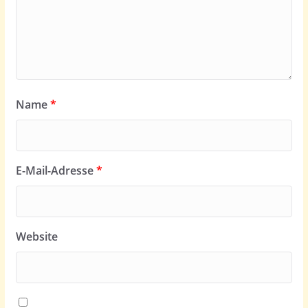
Name
*
E-Mail-Adresse
*
Website