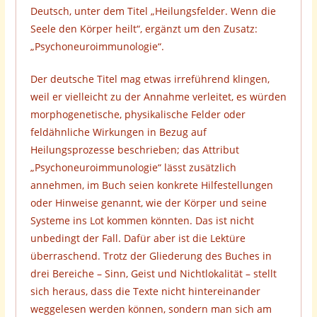
Deutsch, unter dem Titel „Heilungsfelder. Wenn die
Seele den Körper heilt“, ergänzt um den Zusatz:
„Psychoneuroimmunologie“.
Der deutsche Titel mag etwas irreführend klingen,
weil er vielleicht zu der Annahme verleitet, es würden
morphogenetische, physikalische Felder oder
feldähnliche Wirkungen in Bezug auf
Heilungsprozesse beschrieben; das Attribut
„Psychoneuroimmunologie“ lässt zusätzlich
annehmen, im Buch seien konkrete Hilfestellungen
oder Hinweise genannt, wie der Körper und seine
Systeme ins Lot kommen könnten. Das ist nicht
unbedingt der Fall. Dafür aber ist die Lektüre
überraschend. Trotz der Gliederung des Buches in
drei Bereiche – Sinn, Geist und Nichtlokalität – stellt
sich heraus, dass die Texte nicht hintereinander
weggelesen werden können, sondern man sich am