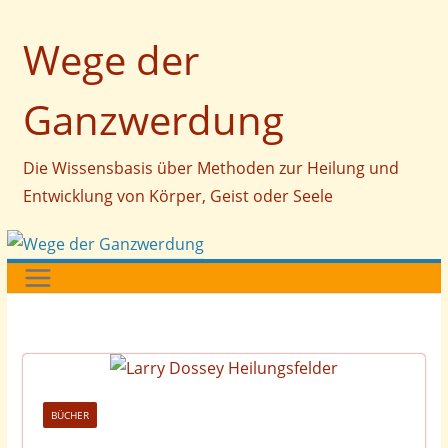
Zum
Wege der
Inhalt
springen
Ganzwerdung
Die Wissensbasis über Methoden zur Heilung und
Entwicklung von Körper, Geist oder Seele
BÜCHER