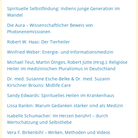
Spirituelle Selbstfindung: Indiens junge Generation im
Wandel
Die Aura – Wissenschaftlicher Beweis von
Photonenemissionen
Robert W. Haas: Der Tierheiler
Winfried Weber: Energie- und Informationsmedizin
Michael Teut, Martin Dinges, Robert Jütte (Hrsg.): Religiöse
Heiler im medizinischen Pluralismus in Deutschland
Dr. med. Susanne Esche-Belke & Dr. med. Suzann
Kirschner Brouns: Midlife Care
Sandy Edwards: Spirituelles Heilen im Krankenhaus
Lissa Rankin: Warum Gedanken stärker sind als Medizin
Isabelle Schumacher: Im Herzen berührt – durch
Wertschätzung und Selbstliebe
Vera F. Birkenbihl – Wirken, Methoden und Videos