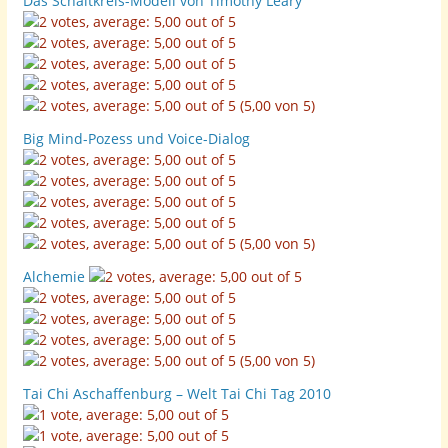
Das Schaltkreis-Modell von Timothy Leary
(5,00 von 5)
Big Mind-Pozess und Voice-Dialog
(5,00 von 5)
Alchemie
(5,00 von 5)
Tai Chi Aschaffenburg – Welt Tai Chi Tag 2010