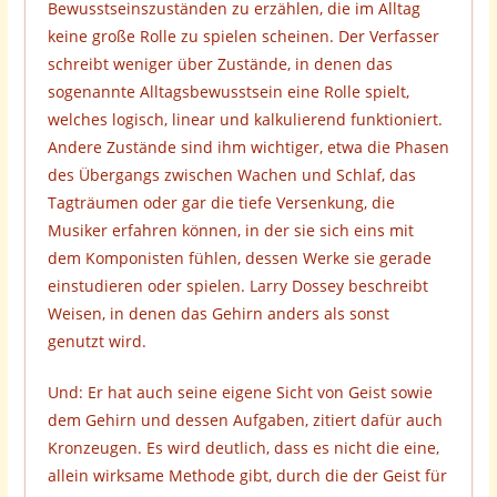
Bewusstseinszuständen zu erzählen, die im Alltag
keine große Rolle zu spielen scheinen. Der Verfasser
schreibt weniger über Zustände, in denen das
sogenannte Alltagsbewusstsein eine Rolle spielt,
welches logisch, linear und kalkulierend funktioniert.
Andere Zustände sind ihm wichtiger, etwa die Phasen
des Übergangs zwischen Wachen und Schlaf, das
Tagträumen oder gar die tiefe Versenkung, die
Musiker erfahren können, in der sie sich eins mit
dem Komponisten fühlen, dessen Werke sie gerade
einstudieren oder spielen. Larry Dossey beschreibt
Weisen, in denen das Gehirn anders als sonst
genutzt wird.
Und: Er hat auch seine eigene Sicht von Geist sowie
dem Gehirn und dessen Aufgaben, zitiert dafür auch
Kronzeugen. Es wird deutlich, dass es nicht die eine,
allein wirksame Methode gibt, durch die der Geist für