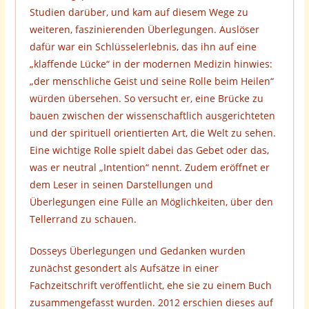
Studien darüber, und kam auf diesem Wege zu
weiteren, faszinierenden Überlegungen. Auslöser
dafür war ein Schlüsselerlebnis, das ihn auf eine
„klaffende Lücke“ in der modernen Medizin hinwies:
„der menschliche Geist und seine Rolle beim Heilen“
würden übersehen. So versucht er, eine Brücke zu
bauen zwischen der wissenschaftlich ausgerichteten
und der spirituell orientierten Art, die Welt zu sehen.
Eine wichtige Rolle spielt dabei das Gebet oder das,
was er neutral „Intention“ nennt. Zudem eröffnet er
dem Leser in seinen Darstellungen und
Überlegungen eine Fülle an Möglichkeiten, über den
Tellerrand zu schauen.
Dosseys Überlegungen und Gedanken wurden
zunächst gesondert als Aufsätze in einer
Fachzeitschrift veröffentlicht, ehe sie zu einem Buch
zusammengefasst wurden. 2012 erschien dieses auf