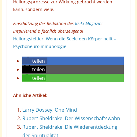
Heilungsprozesse zur Wirkung gebracht werden
kann, sondern viele.
Einschätzung der Redaktion des
Reiki Magazin
:
Inspirierend & fachlich überzeugend!
Heilungsfelder: Wenn die Seele den Körper heilt –
Psychoneuroimmunologie
teilen
teilen
teilen
Ähnliche Artikel:
Larry Dossey: One Mind
Rupert Sheldrake: Der Wissenschaftswahn
Rupert Sheldrake: Die Wiederentdeckung
der Spiritualität