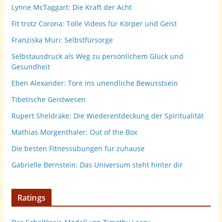
Lynne McTaggart: Die Kraft der Acht
Fit trotz Corona: Tolle Videos für Körper und Geist
Franziska Muri: Selbstfürsorge
Selbstausdruck als Weg zu persönlichem Glück und
Gesundheit
Eben Alexander: Tore ins unendliche Bewusstsein
Tibetische Geistwesen
Rupert Sheldrake: Die Wiederentdeckung der Spiritualität
Mathias Morgenthaler: Out of the Box
Die besten Fitnessübungen für zuhause
Gabrielle Bernstein: Das Universum steht hinter dir
Ratings