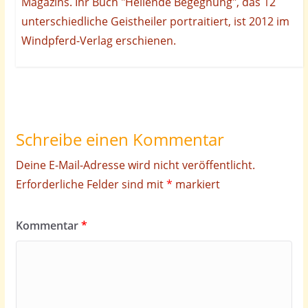
Magazins. Ihr Buch "Heilende Begegnung", das 12
unterschiedliche Geistheiler portraitiert, ist 2012 im
Windpferd-Verlag erschienen.
Schreibe einen Kommentar
Deine E-Mail-Adresse wird nicht veröffentlicht.
Erforderliche Felder sind mit
*
markiert
Kommentar
*