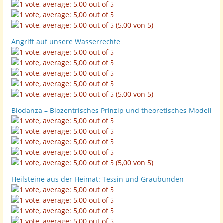
(5,00 von 5)
Angriff auf unsere Wasserrechte
(5,00 von 5)
Biodanza – Biozentrisches Prinzip und theoretisches Modell
(5,00 von 5)
Heilsteine aus der Heimat: Tessin und Graubünden