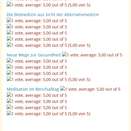
(5,00 von 5)
Die Biomedizin aus Sicht der Alternativmedizin
(5,00 von 5)
Neue Wege zur Gesundheit
(5,00 von 5)
Meditation im Berufsalltag
(5,00 von 5)