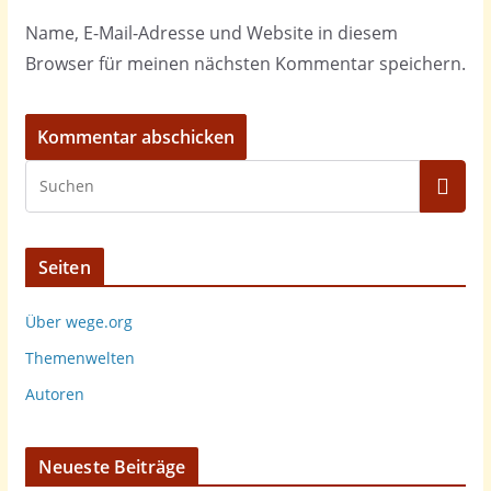
Name, E-Mail-Adresse und Website in diesem
Browser für meinen nächsten Kommentar speichern.
Seiten
Über wege.org
Themenwelten
Autoren
Neueste Beiträge