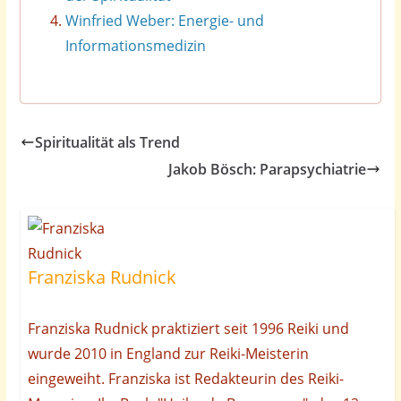
Winfried Weber: Energie- und
Informationsmedizin
Spiritualität als Trend
Jakob Bösch: Parapsychiatrie
Franziska Rudnick
Franziska Rudnick praktiziert seit 1996 Reiki und
wurde 2010 in England zur Reiki-Meisterin
eingeweiht. Franziska ist Redakteurin des Reiki-