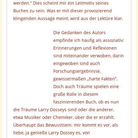
werden.“ Dies scheint mir ein Leitmotiv seines
Buches zu sein. Was er mit dieser provozierend
klingenden Aussage meint, wird aus der Lektüre klar.
Die Gedanken des Autors
empfinde ich häufig als assoziativ:
Erinnerungen und Reflexionen
sind miteinander verwoben, darin
eingewoben sind auch
Forschungsergebnisse,
gewissermaßen „harte Fakten“.
Doch auch Träume spielen eine
große Rolle in diesem
faszinierenden Buch, ob es nun
die Träume Larry Dosseys sind oder die anderer,
etwa Musiker oder Chemiker, über die er erzählt.
Überhaupt das Bewusstsein: mir kommt es vor, als
liebe, ja genieße Larry Dossey es, von