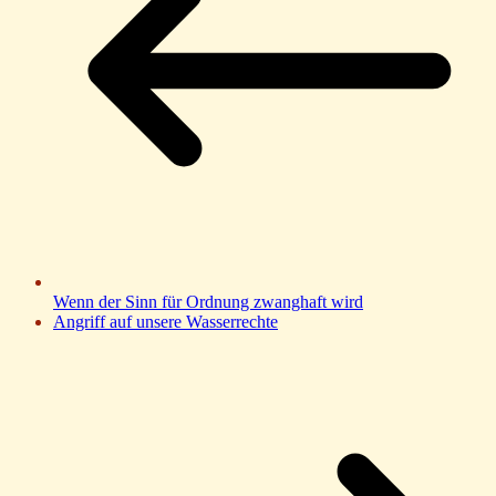
Wenn der Sinn für Ordnung zwanghaft wird
Angriff auf unsere Wasserrechte