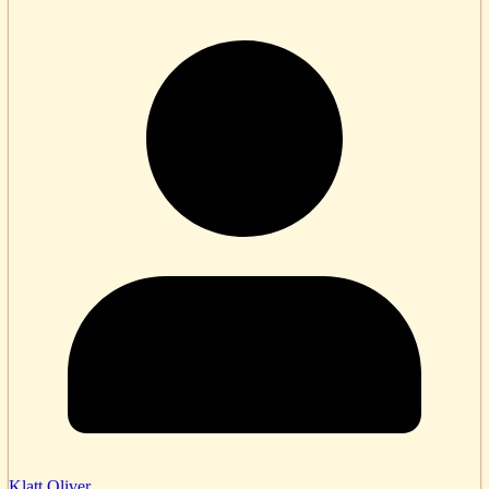
Klatt Oliver