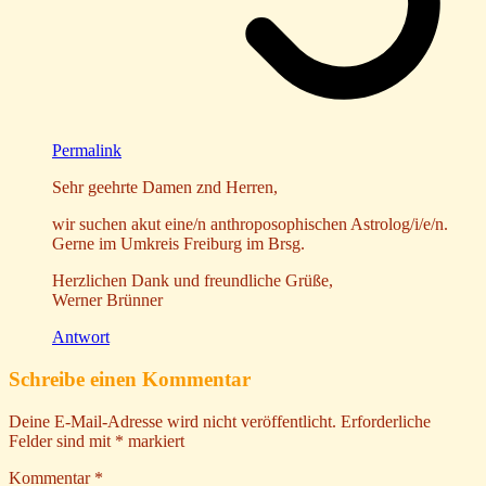
Permalink
Sehr geehrte Damen znd Herren,
wir suchen akut eine/n anthroposophischen Astrolog/i/e/n.
Gerne im Umkreis Freiburg im Brsg.
Herzlichen Dank und freundliche Grüße,
Werner Brünner
Antwort
Schreibe einen Kommentar
Deine E-Mail-Adresse wird nicht veröffentlicht.
Erforderliche
Felder sind mit
*
markiert
Kommentar
*