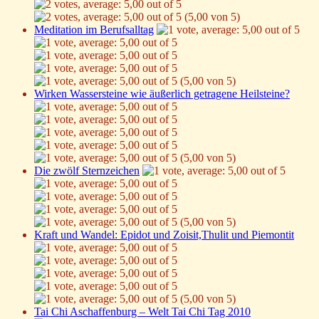
(5,00 von 5)
Meditation im Berufsalltag
(5,00 von 5)
Wirken Wassersteine wie äußerlich getragene Heilsteine?
(5,00 von 5)
Die zwölf Sternzeichen
(5,00 von 5)
Kraft und Wandel: Epidot und Zoisit,Thulit und Piemontit
(5,00 von 5)
Tai Chi Aschaffenburg – Welt Tai Chi Tag 2010