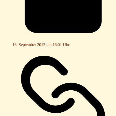
16. September 2015 um 16:01 Uhr