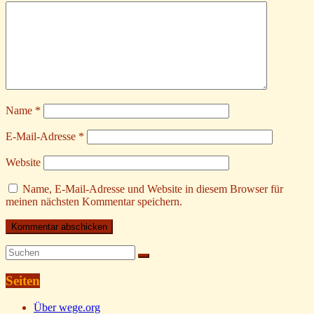
Name
*
E-Mail-Adresse
*
Website
Name, E-Mail-Adresse und Website in diesem Browser für
meinen nächsten Kommentar speichern.
Seiten
Über wege.org