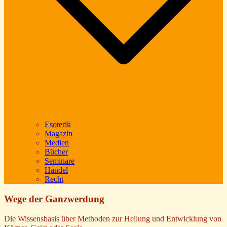
Esoterik
Magazin
Medien
Bücher
Seminare
Handel
Recht
Wege der Ganzwerdung
Die Wissensbasis über Methoden zur Heilung und Entwicklung von