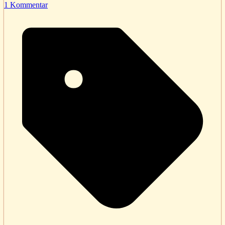
1 Kommentar