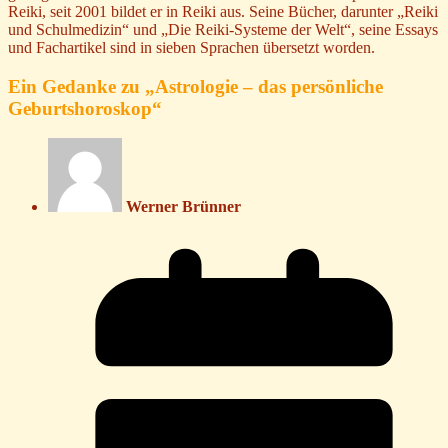
Reiki, seit 2001 bildet er in Reiki aus. Seine Bücher, darunter „Reiki
und Schulmedizin“ und „Die Reiki-Systeme der Welt“, seine Essays
und Fachartikel sind in sieben Sprachen übersetzt worden.
Ein Gedanke zu „
Astrologie – das persönliche
Geburtshoroskop
“
Werner Brünner