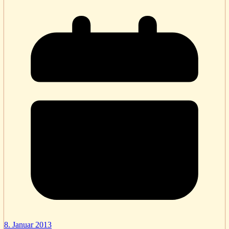
8. Januar 2013