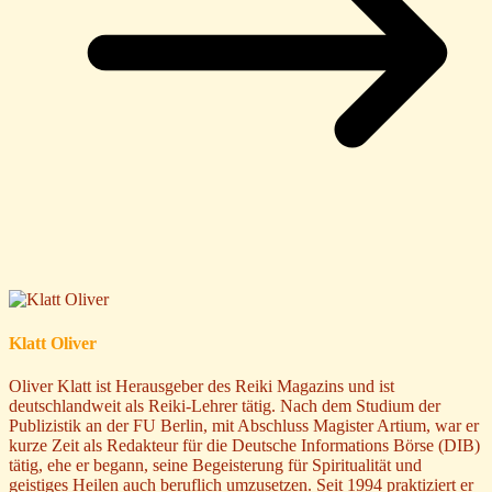
Klatt Oliver
Oliver Klatt ist Herausgeber des Reiki Magazins und ist
deutschlandweit als Reiki-Lehrer tätig. Nach dem Studium der
Publizistik an der FU Berlin, mit Abschluss Magister Artium, war er
kurze Zeit als Redakteur für die Deutsche Informations Börse (DIB)
tätig, ehe er begann, seine Begeisterung für Spiritualität und
geistiges Heilen auch beruflich umzusetzen. Seit 1994 praktiziert er