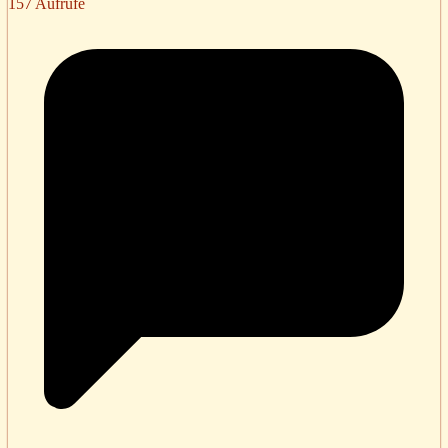
157 Aufrufe