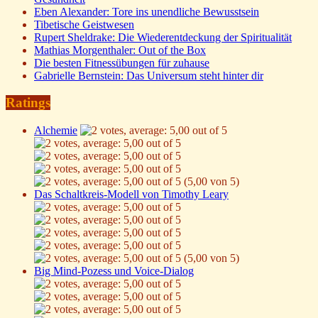
Eben Alexander: Tore ins unendliche Bewusstsein
Tibetische Geistwesen
Rupert Sheldrake: Die Wiederentdeckung der Spiritualität
Mathias Morgenthaler: Out of the Box
Die besten Fitnessübungen für zuhause
Gabrielle Bernstein: Das Universum steht hinter dir
Ratings
Alchemie
(5,00 von 5)
Das Schaltkreis-Modell von Timothy Leary
(5,00 von 5)
Big Mind-Pozess und Voice-Dialog