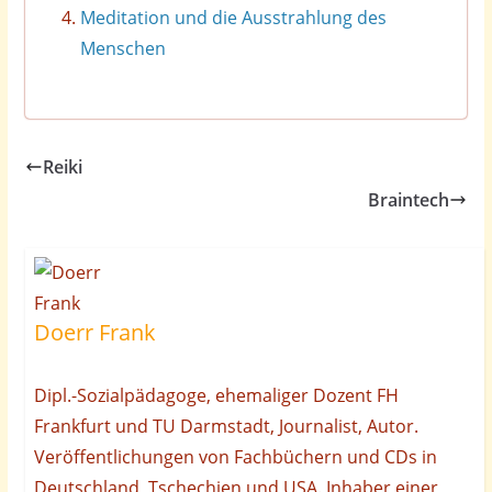
Meditation und die Ausstrahlung des
Menschen
Reiki
Braintech
Doerr Frank
Dipl.-Sozialpädagoge, ehemaliger Dozent FH
Frankfurt und TU Darmstadt, Journalist, Autor.
Veröffentlichungen von Fachbüchern und CDs in
Deutschland, Tschechien und USA. Inhaber einer