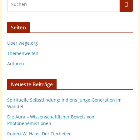
Seiten
Über wege.org
Themenwelten
Autoren
Neueste Beiträge
Spirituelle Selbstfindung: Indiens junge Generation im
Wandel
Die Aura – Wissenschaftlicher Beweis von
Photonenemissionen
Robert W. Haas: Der Tierheiler