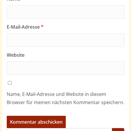
E-Mail-Adresse
*
Website
Name, E-Mail-Adresse und Website in diesem
Browser für meinen nächsten Kommentar speichern.