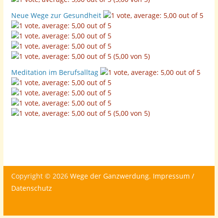
Neue Wege zur Gesundheit
(5,00 von 5)
Meditation im Berufsalltag
(5,00 von 5)
Copyright © 2026
Wege der Ganzwerdung
.
Impressum /
Datenschutz