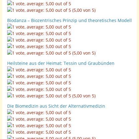
(5,00 von 5)
Biodanza – Biozentrisches Prinzip und theoretisches Modell
(5,00 von 5)
Heilsteine aus der Heimat: Tessin und Graubünden
(5,00 von 5)
Die Biomedizin aus Sicht der Alternativmedizin
(5,00 von 5)