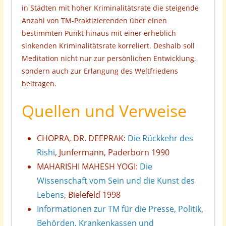
in Städten mit hoher Kriminalitätsrate die steigende
Anzahl von TM-Praktizierenden über einen
bestimmten Punkt hinaus mit einer erheblich
sinkenden Kriminalitätsrate korreliert. Deshalb soll
Meditation nicht nur zur persönlichen Entwicklung,
sondern auch zur Erlangung des Weltfriedens
beitragen.
Quellen und Verweise
CHOPRA, DR. DEEPRAK:
Die Rückkehr des
Rishi
, Junfermann, Paderborn 1990
MAHARISHI MAHESH YOGI:
Die
Wissenschaft vom Sein und die Kunst des
Lebens
, Bielefeld 1998
Informationen zur TM für die Presse, Politik,
Behörden, Krankenkassen und