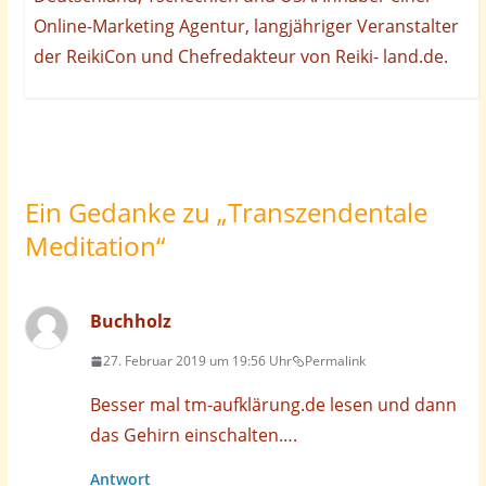
Online-Marketing Agentur, langjähriger Veranstalter
der ReikiCon und Chefredakteur von Reiki- land.de.
Ein Gedanke zu „
Transzendentale
Meditation
“
Buchholz
27. Februar 2019 um 19:56 Uhr
Permalink
Besser mal tm-aufklärung.de lesen und dann
das Gehirn einschalten….
Antwort