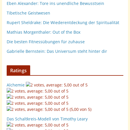
Eben Alexander: Tore ins unendliche Bewusstsein
Tibetische Geistwesen
Rupert Sheldrake: Die Wiederentdeckung der Spiritualität
Mathias Morgenthaler: Out of the Box
Die besten Fitnessübungen für zuhause
Gabrielle Bernstein: Das Universum steht hinter dir
Ratings
Alchemie
(5,00 von 5)
Das Schaltkreis-Modell von Timothy Leary