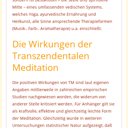
Mitte – eines umfassenden vedischen Systems,
welches Yoga, ayurvedische Ernährung und
Heilkunst, alle Sinne ansprechende Therapieformen
(Musik-, Farb-, Aromatherapie) u.a. einschließt.
Die Wirkungen der
Transzendentalen
Meditation
Die positiven Wirkungen von TM sind laut eigenen
Angaben mittlerweile in zahlreichen empirischen
Studien nachgewiesen worden, die widerum von
anderer Stelle kritisiert werden. Für Anhänger gilt sie
als kraftvolle, effektive und gleichzeitig leichte Form
der Meditation. Gleichzeitig wurde in weiteren
Untersuchungen statistischer Natur aufgezeigt, daß