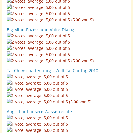
(5,00 von 5)
Big Mind-Pozess und Voice-Dialog
(5,00 von 5)
Tai Chi Aschaffenburg – Welt Tai Chi Tag 2010
(5,00 von 5)
Angriff auf unsere Wasserrechte