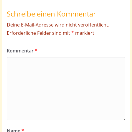
Schreibe einen Kommentar
Deine E-Mail-Adresse wird nicht veröffentlicht.
Erforderliche Felder sind mit
*
markiert
Kommentar
*
Name
*