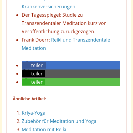
Krankenversicherungen
.
Der Tagesspiegel: Studie zu
Transzendentaler Meditation kurz vor
Veröffentlichung zurückgezogen.
Frank Doerr:
Reiki und Transzendentale
Meditation
teilen
teilen
teilen
Ähnliche Artikel:
Kriya-Yoga
Zubehör für Meditation und Yoga
Meditation mit Reiki