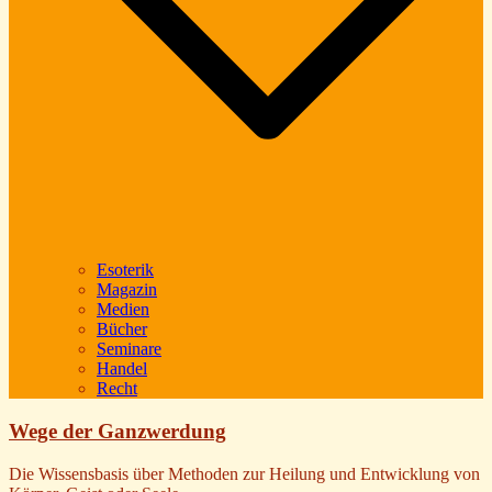
Esoterik
Magazin
Medien
Bücher
Seminare
Handel
Recht
Wege der Ganzwerdung
Die Wissensbasis über Methoden zur Heilung und Entwicklung von