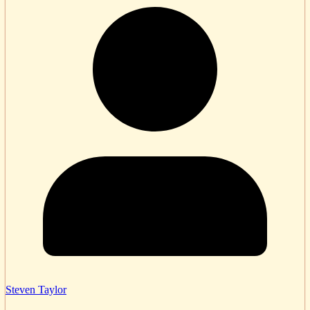
Steven Taylor