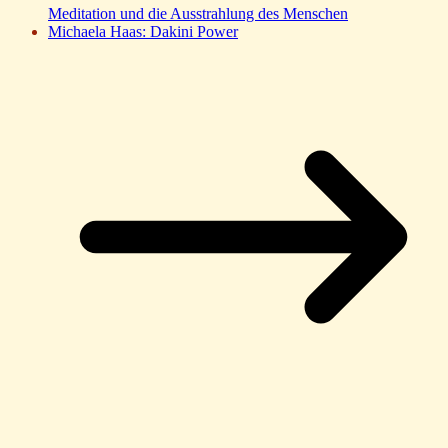
Meditation und die Ausstrahlung des Menschen
Michaela Haas: Dakini Power