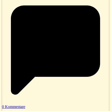
0 Kommentare