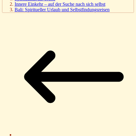
Innere Einkehr – auf der Suche nach sich selbst
Bali: Spiritueller Urlaub und Selbstfindungsreisen