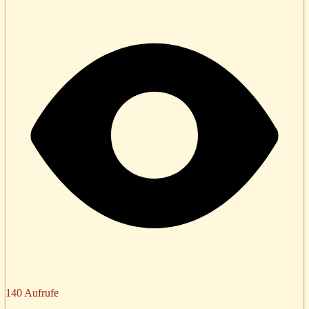
140 Aufrufe