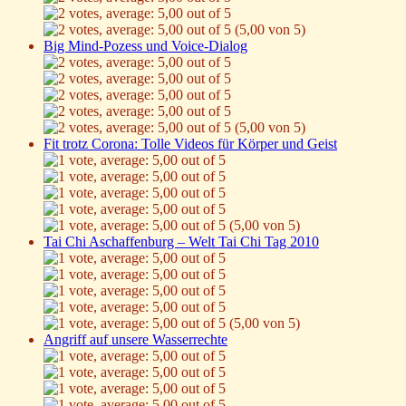
(5,00 von 5)
Big Mind-Pozess und Voice-Dialog
(5,00 von 5)
Fit trotz Corona: Tolle Videos für Körper und Geist
(5,00 von 5)
Tai Chi Aschaffenburg – Welt Tai Chi Tag 2010
(5,00 von 5)
Angriff auf unsere Wasserrechte