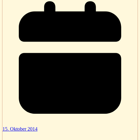
15. Oktober 2014