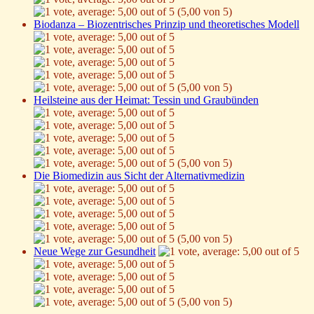
(5,00 von 5)
Biodanza – Biozentrisches Prinzip und theoretisches Modell
(5,00 von 5)
Heilsteine aus der Heimat: Tessin und Graubünden
(5,00 von 5)
Die Biomedizin aus Sicht der Alternativmedizin
(5,00 von 5)
Neue Wege zur Gesundheit
(5,00 von 5)