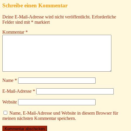
Schreibe einen Kommentar
Deine E-Mail-Adresse wird nicht veröffentlicht.
Erforderliche
Felder sind mit
*
markiert
Kommentar
*
Name
*
E-Mail-Adresse
*
Website
Name, E-Mail-Adresse und Website in diesem Browser für
meinen nächsten Kommentar speichern.