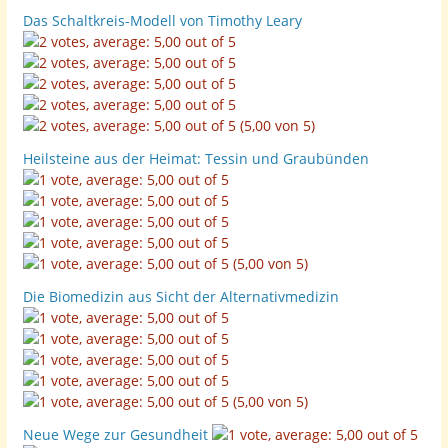
Das Schaltkreis-Modell von Timothy Leary
(5,00 von 5)
Heilsteine aus der Heimat: Tessin und Graubünden
(5,00 von 5)
Die Biomedizin aus Sicht der Alternativmedizin
(5,00 von 5)
Neue Wege zur Gesundheit