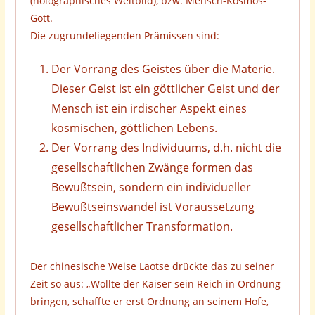
(holographisches Weltbild), bzw. Mensch-Kosmos-
Gott.
Die zugrundeliegenden Prämissen sind:
Der Vorrang des Geistes über die Materie.
Dieser Geist ist ein göttlicher Geist und der
Mensch ist ein irdischer Aspekt eines
kosmischen, göttlichen Lebens.
Der Vorrang des Individuums, d.h. nicht die
gesellschaftlichen Zwänge formen das
Bewußtsein, sondern ein individueller
Bewußtseinswandel ist Voraussetzung
gesellschaftlicher Transformation.
Der chinesische Weise Laotse drückte das zu seiner
Zeit so aus: „Wollte der Kaiser sein Reich in Ordnung
bringen, schaffte er erst Ordnung an seinem Hofe,