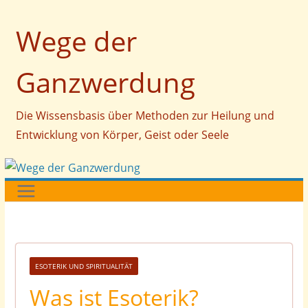
Zum
Wege der
Inhalt
springen
Ganzwerdung
Die Wissensbasis über Methoden zur Heilung und
Entwicklung von Körper, Geist oder Seele
ESOTERIK UND SPIRITUALITÄT
Was ist Esoterik?