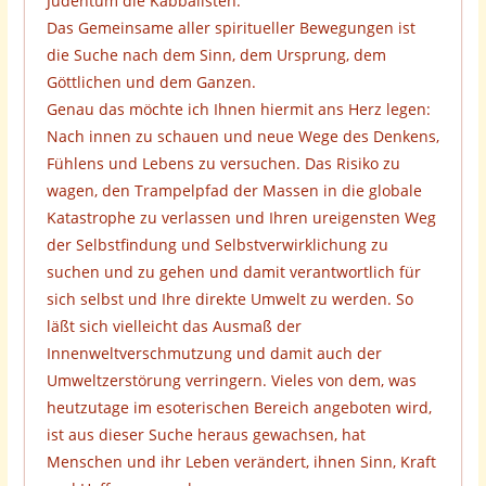
Judentum die Kabbalisten.
Das Gemeinsame aller spiritueller Bewegungen ist
die Suche nach dem Sinn, dem Ursprung, dem
Göttlichen und dem Ganzen.
Genau das möchte ich Ihnen hiermit ans Herz legen:
Nach innen zu schauen und neue Wege des Denkens,
Fühlens und Lebens zu versuchen. Das Risiko zu
wagen, den Trampelpfad der Massen in die globale
Katastrophe zu verlassen und Ihren ureigensten Weg
der Selbstfindung und Selbstverwirklichung zu
suchen und zu gehen und damit verantwortlich für
sich selbst und Ihre direkte Umwelt zu werden. So
läßt sich vielleicht das Ausmaß der
Innenweltverschmutzung und damit auch der
Umweltzerstörung verringern. Vieles von dem, was
heutzutage im esoterischen Bereich angeboten wird,
ist aus dieser Suche heraus gewachsen, hat
Menschen und ihr Leben verändert, ihnen Sinn, Kraft