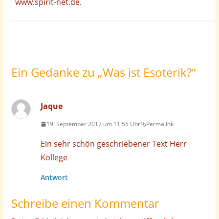
www.spirit-net.de.
Ein Gedanke zu „
Was ist Esoterik?
“
Jaque
19. September 2017 um 11:55 Uhr
Permalink
Ein sehr schön geschriebener Text Herr
Kollege
Antwort
Schreibe einen Kommentar