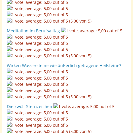
(5,00 von 5)
Meditation im Berufsalltag
(5,00 von 5)
Wirken Wassersteine wie äußerlich getragene Heilsteine?
(5,00 von 5)
Die zwölf Sternzeichen
(5,00 von 5)