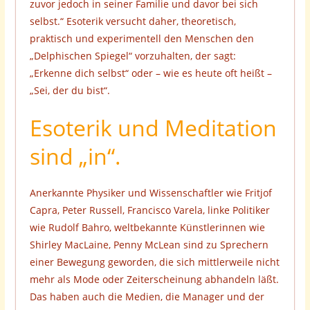
zuvor jedoch in seiner Familie und davor bei sich
selbst.“ Esoterik versucht daher, theoretisch,
praktisch und experimentell den Menschen den
„Delphischen Spiegel“ vorzuhalten, der sagt:
„Erkenne dich selbst“ oder – wie es heute oft heißt –
„Sei, der du bist“.
Esoterik und Meditation
sind „in“.
Anerkannte Physiker und Wissenschaftler wie Fritjof
Capra, Peter Russell, Francisco Varela, linke Politiker
wie Rudolf Bahro, weltbekannte Künstlerinnen wie
Shirley MacLaine, Penny McLean sind zu Sprechern
einer Bewegung geworden, die sich mittlerweile nicht
mehr als Mode oder Zeiterscheinung abhandeln läßt.
Das haben auch die Medien, die Manager und der