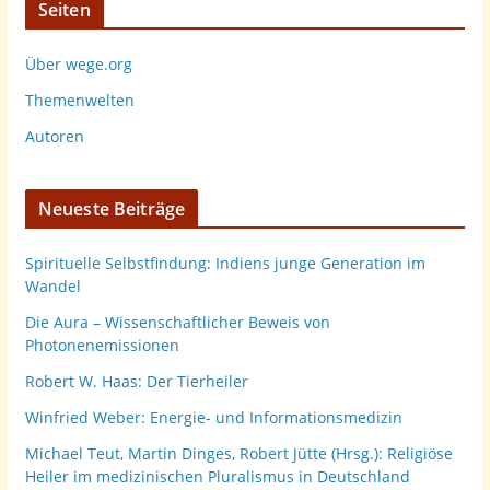
Seiten
Über wege.org
Themenwelten
Autoren
Neueste Beiträge
Spirituelle Selbstfindung: Indiens junge Generation im
Wandel
Die Aura – Wissenschaftlicher Beweis von
Photonenemissionen
Robert W. Haas: Der Tierheiler
Winfried Weber: Energie- und Informationsmedizin
Michael Teut, Martin Dinges, Robert Jütte (Hrsg.): Religiöse
Heiler im medizinischen Pluralismus in Deutschland