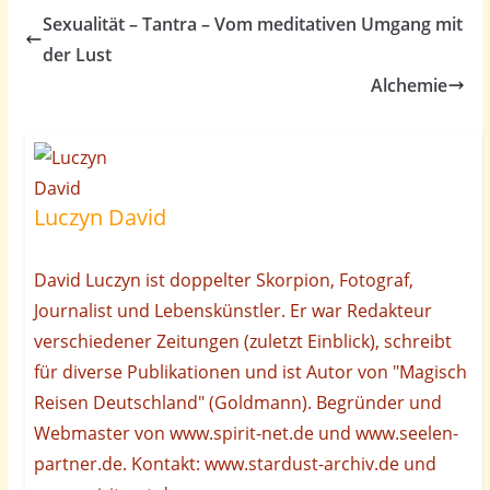
Sexualität – Tantra – Vom meditativen Umgang mit
der Lust
Alchemie
Luczyn David
David Luczyn ist doppelter Skorpion, Fotograf,
Journalist und Lebenskünstler. Er war Redakteur
verschiedener Zeitungen (zuletzt Einblick), schreibt
für diverse Publikationen und ist Autor von "Magisch
Reisen Deutschland" (Goldmann). Begründer und
Webmaster von www.spirit-net.de und www.seelen-
partner.de. Kontakt: www.stardust-archiv.de und