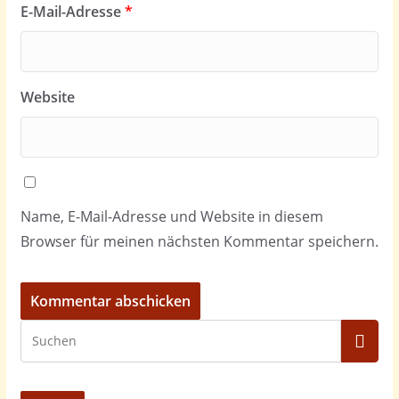
E-Mail-Adresse
*
Website
Name, E-Mail-Adresse und Website in diesem
Browser für meinen nächsten Kommentar speichern.