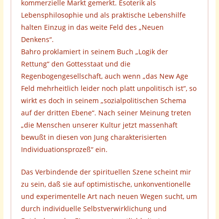
kommerzielle Markt gemerkt. Esoterik als
Lebensphilosophie und als praktische Lebenshilfe
halten Einzug in das weite Feld des „Neuen
Denkens“.
Bahro proklamiert in seinem Buch „Logik der
Rettung“ den Gottesstaat und die
Regenbogengesellschaft, auch wenn „das New Age
Feld mehrheitlich leider noch platt unpolitisch ist“, so
wirkt es doch in seinem „sozialpolitischen Schema
auf der dritten Ebene“. Nach seiner Meinung treten
„die Menschen unserer Kultur jetzt massenhaft
bewußt in diesen von Jung charakterisierten
Individuationsprozeß“ ein.
Das Verbindende der spirituellen Szene scheint mir
zu sein, daß sie auf optimistische, unkonventionelle
und experimentelle Art nach neuen Wegen sucht, um
durch individuelle Selbstverwirklichung und