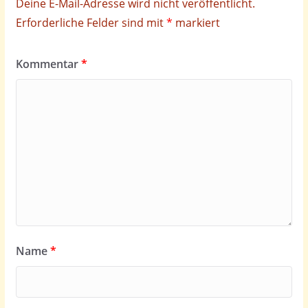
Deine E-Mail-Adresse wird nicht veröffentlicht.
Erforderliche Felder sind mit
*
markiert
Kommentar
*
Name
*