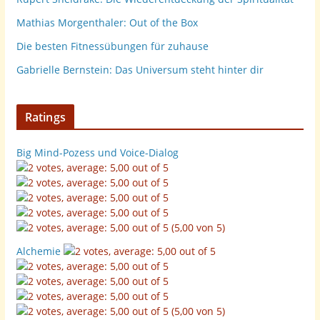
Mathias Morgenthaler: Out of the Box
Die besten Fitnessübungen für zuhause
Gabrielle Bernstein: Das Universum steht hinter dir
Ratings
Big Mind-Pozess und Voice-Dialog
(5,00 von 5)
Alchemie
(5,00 von 5)